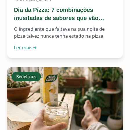
Dia da Pizza: 7 combinações
inusitadas de sabores que vão
mudar seu próximo jantar.
O ingrediente que faltava na sua noite de
pizza talvez nunca tenha estado na pizza.
Ler mais
Benefícios