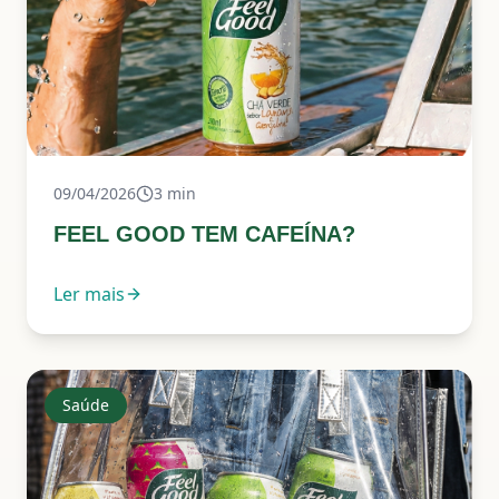
09/04/2026
3
min
FEEL GOOD TEM CAFEÍNA?
Ler mais
Saúde