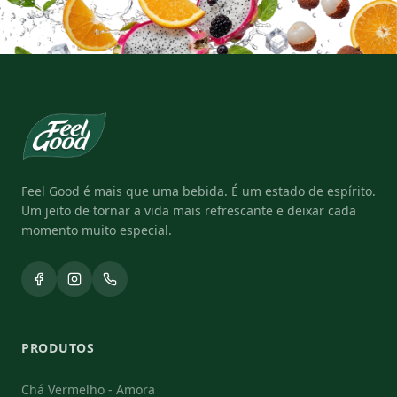
Feel Good é mais que uma bebida. É um estado de espírito.
Um jeito de tornar a vida mais refrescante e deixar cada
momento muito especial.
PRODUTOS
Chá Vermelho
-
Amora