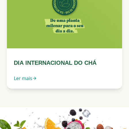
DIA INTERNACIONAL DO CHÁ
Ler mais