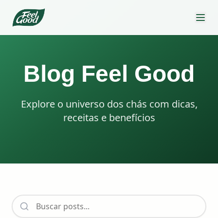
Pular para o conteúdo principal
Blog Feel Good
Explore o universo dos chás com dicas,
receitas e benefícios