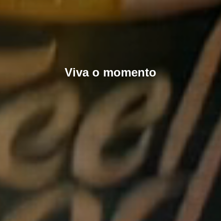
Viva o momento